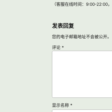
（客服在线时间：9:00-22:0
发表回复
您的电子邮箱地址不会被公开。
评论
*
显示名称
*