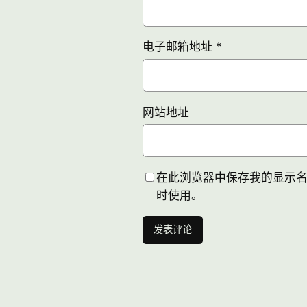
电子邮箱地址
*
网站地址
在此浏览器中保存我的显示
时使用。