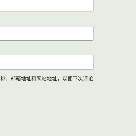
名称、邮箱地址和网站地址，以便下次评论