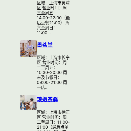
区域：上海市黄浦
区 营业时间：周
三至周五：
14:00-22:00（最
后点餐21:00） 周
六至周日：
11:00…
墨茗堂
区域：上海市长宁
区 营业时间：周
二至周五：
10:30-20:00 周
末及节假日：
09:00-21:00 周
一店…
琅嬛茶驿
区域：上海市徐汇
区 营业时间：周
二至周日：11:00-
21:00（最后点单