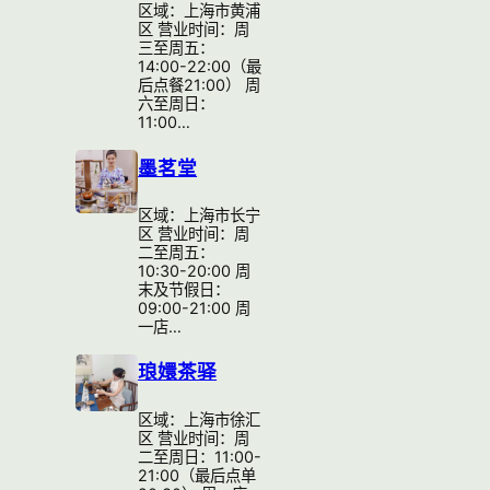
区域：上海市黄浦
区 营业时间：周
三至周五：
14:00-22:00（最
后点餐21:00） 周
六至周日：
11:00…
墨茗堂
区域：上海市长宁
区 营业时间：周
二至周五：
10:30-20:00 周
末及节假日：
09:00-21:00 周
一店…
琅嬛茶驿
区域：上海市徐汇
区 营业时间：周
二至周日：11:00-
21:00（最后点单