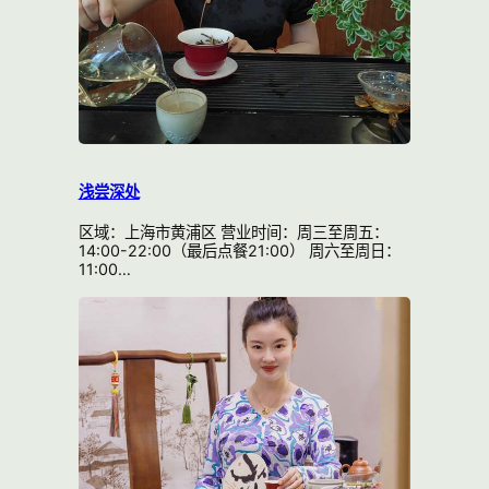
浅尝深处
区域：上海市黄浦区 营业时间：周三至周五：
14:00-22:00（最后点餐21:00） 周六至周日：
11:00…