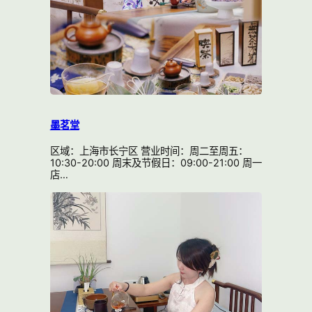
墨茗堂
区域：上海市长宁区 营业时间：周二至周五：
10:30-20:00 周末及节假日：09:00-21:00 周一
店…