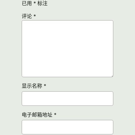
已用
*
标注
评论
*
显示名称
*
电子邮箱地址
*