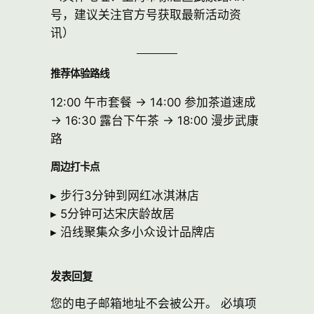
号，建议关注官方号获取最新活动资
讯）
推荐体验路线
12:00 午市套餐 → 14:00 参加茶道速成
→ 16:30 露台下午茶 → 18:00 漫步武康
路
周边打卡点
▸ 步行3分钟到网红冰淇淋店
▸ 5分钟可达宋庆龄故居
▸ 沿线聚集众多小众设计品牌店
发表回复
您的电子邮箱地址不会被公开。
必填项