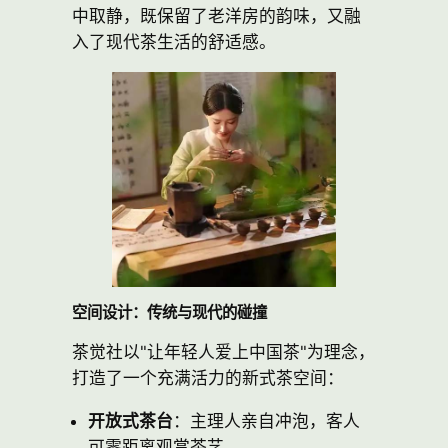
中取静，既保留了老洋房的韵味，又融
入了现代茶生活的舒适感。
空间设计：传统与现代的碰撞
茶觉社以"让年轻人爱上中国茶"为理念，
打造了一个充满活力的新式茶空间：
开放式茶台
：主理人亲自冲泡，客人
可零距离观赏茶艺